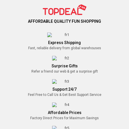
AFFORDABLE QUALITY FUN SHOPPING
Express Shipping
Fast, reliable delivery from global warehouses
Surprise Gifts
Refer a friend our web & get a surprise gift
Support 24/7
Feel Free to Call Us & Get Best Support Service
Affordable Prices
Factory Direct Prices for Maximum Savings