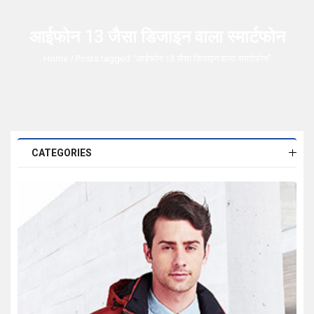
आईफोन 13 जैसा डिजाइन वाला स्मार्टफोन
Home
/ Posts tagged “आईफोन 13 जैसा डिजाइन वाला स्मार्टफोन”
CATEGORIES