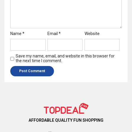
Name
*
Email
*
Website
Save my name, email, and website in this browser for
the next time I comment.
AFFORDABLE QUALITY FUN SHOPPING