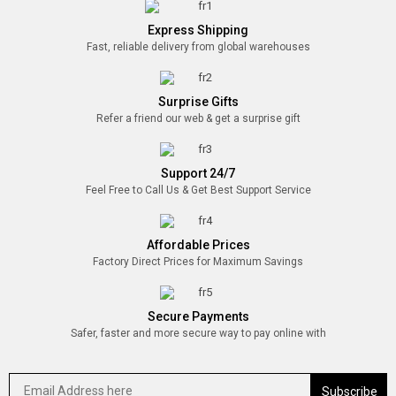
Express Shipping
Fast, reliable delivery from global warehouses
Surprise Gifts
Refer a friend our web & get a surprise gift
Support 24/7
Feel Free to Call Us & Get Best Support Service
Affordable Prices
Factory Direct Prices for Maximum Savings
Secure Payments
Safer, faster and more secure way to pay online with