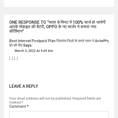
ONE RESPONSE TO “मात्र 9 मिनट में 100% चार्ज हो जायेगी
आपके मोबाइल की बैटरी, OPPO के नए चार्जर ने बनाया नया
कीर्तिमान”
Best Internet Postpaid Plan रिलायंस जिओ के सस्ते प्लान ने Airtel-
VI की नींद
Says:
March 3, 2022 At 9:49 Am
[…] […]
LEAVE A REPLY
Your email address will not be published.
Required fields are
marked
*
Comment
*