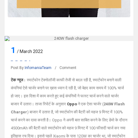
1
/ March 2022
Post By
InfomaniaTeam
Comment
टेक न्यूज
। स्मार्टफोन टेक्नोलॉजी काफी तेजी से बदल रही है, स्मार्टफोन बनाने वाली
कंपनियां ऐसे चार्जर बनाने पर ख़ास ध्यान दे रही है, जो बेहद काम समय में 100% चार्ज
हो जाए। इस दिशा में काम करते हुए कई कंपनियों ने फास्ट चार्ज करने वाले चार्जर
बाजार में उतारा। ताजा रिपोर्ट के अनुसार
Oppo
ने एक ऐसा चार्जर (
240W Flash
Charger
) बाजार में उतारा है, जो स्मार्टफोन की बैटरी को महज 9 मिनट में 100%
चार्ज करने का दावा करती है। Oppo ने अपनी बात साबित करने के लिए डेमो के दौरान
4500mAh की बैटरी वाले स्मार्टफोन को महज 9 मिनट में 100 फीसदी चार्ज कर नया
इतिहास रच दिया। इससे पहले Xiaomi के पास 120W का चार्जर था, जो स्मार्टफोन