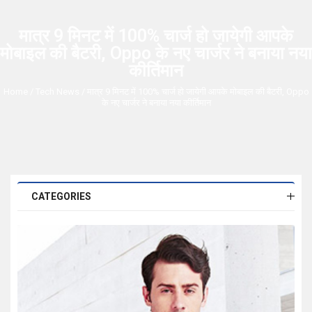
मात्र 9 मिनट में 100% चार्ज हो जायेगी आपके
मोबाइल की बैटरी, Oppo के नए चार्जर ने बनाया नया
कीर्तिमान
Home
/
Tech News
/ मात्र 9 मिनट में 100% चार्ज हो जायेगी आपके मोबाइल की बैटरी, Oppo
के नए चार्जर ने बनाया नया कीर्तिमान
CATEGORIES