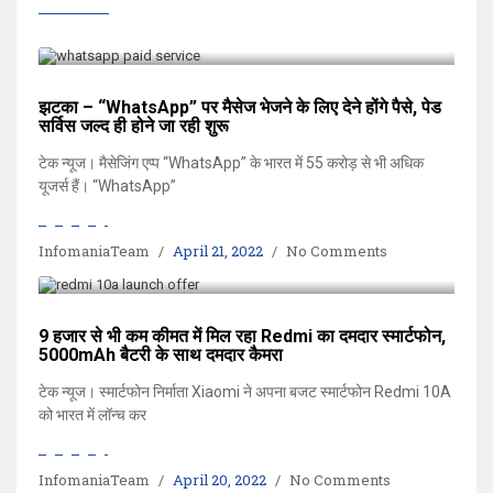
झटका – “WhatsApp” पर मैसेज भेजने के लिए देने होंगे पैसे, पेड
सर्विस जल्द ही होने जा रही शुरू
टेक न्यूज। मैसेजिंग एप्प “WhatsApp” के भारत में 55 करोड़ से भी अधिक
यूजर्स हैं। “WhatsApp”
InfomaniaTeam
April 21, 2022
No Comments
9 हजार से भी कम कीमत में मिल रहा Redmi का दमदार स्मार्टफोन,
5000mAh बैटरी के साथ दमदार कैमरा
टेक न्यूज। स्मार्टफोन निर्माता Xiaomi ने अपना बजट स्मार्टफोन Redmi 10A
को भारत में लॉन्च कर
InfomaniaTeam
April 20, 2022
No Comments