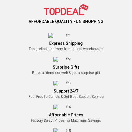
AFFORDABLE QUALITY FUN SHOPPING
Express Shipping
Fast, reliable delivery from global warehouses
Surprise Gifts
Refer a friend our web & get a surprise gift
Support 24/7
Feel Free to Call Us & Get Best Support Service
Affordable Prices
Factory Direct Prices for Maximum Savings