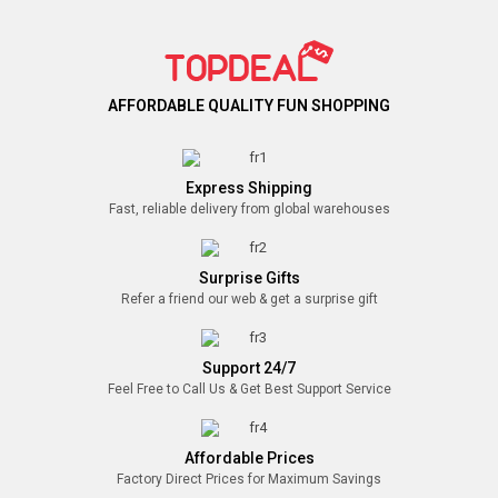
AFFORDABLE QUALITY FUN SHOPPING
Express Shipping
Fast, reliable delivery from global warehouses
Surprise Gifts
Refer a friend our web & get a surprise gift
Support 24/7
Feel Free to Call Us & Get Best Support Service
Affordable Prices
Factory Direct Prices for Maximum Savings