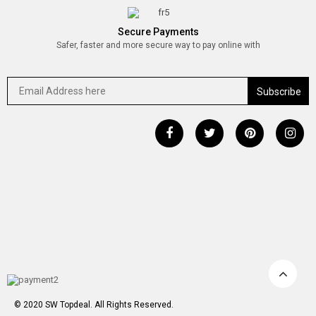
Secure Payments
Safer, faster and more secure way to pay online with
© 2020 SW Topdeal. All Rights Reserved.