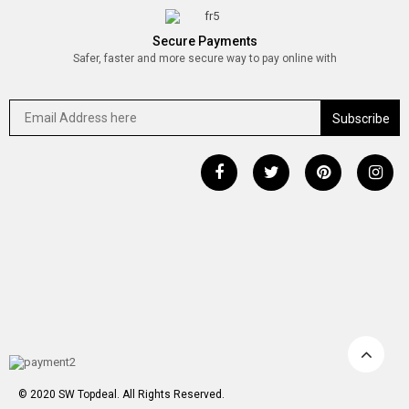
Secure Payments
Safer, faster and more secure way to pay online with
© 2020 SW Topdeal. All Rights Reserved.