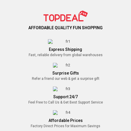
AFFORDABLE QUALITY FUN SHOPPING
Express Shipping
Fast, reliable delivery from global warehouses
Surprise Gifts
Refer a friend our web & get a surprise gift
Support 24/7
Feel Free to Call Us & Get Best Support Service
Affordable Prices
Factory Direct Prices for Maximum Savings