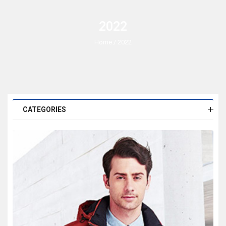
2022
Home
/ 2022
CATEGORIES