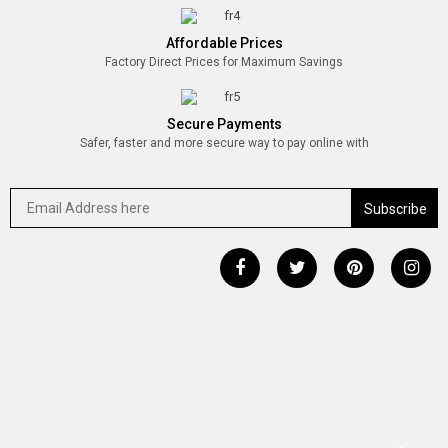
Affordable Prices
Factory Direct Prices for Maximum Savings
Secure Payments
Safer, faster and more secure way to pay online with