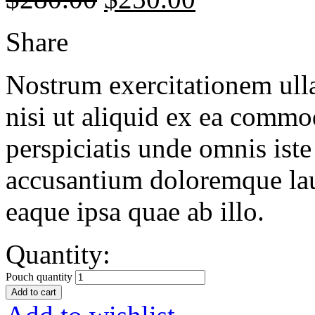
Share
Nostrum exercitationem ulla
nisi ut aliquid ex ea commo
perspiciatis unde omnis iste
accusantium doloremque la
eaque ipsa quae ab illo.
Quantity:
Pouch quantity
Add to cart