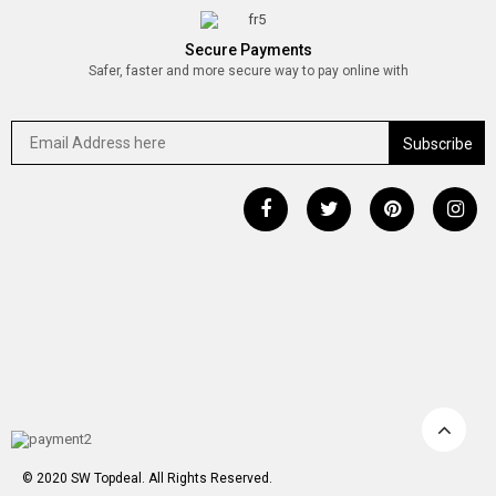
Secure Payments
Safer, faster and more secure way to pay online with
© 2020 SW Topdeal. All Rights Reserved.