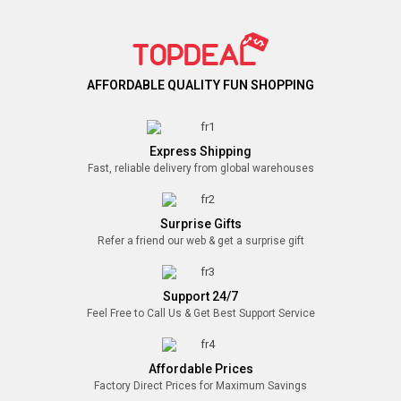
है।
AFFORDABLE QUALITY FUN SHOPPING
Express Shipping
Fast, reliable delivery from global warehouses
Surprise Gifts
Refer a friend our web & get a surprise gift
Support 24/7
Feel Free to Call Us & Get Best Support Service
Affordable Prices
Factory Direct Prices for Maximum Savings