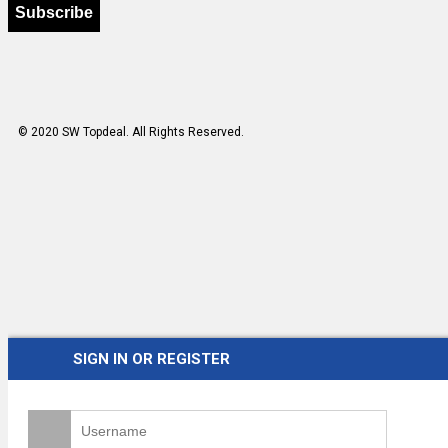
© 2020 SW Topdeal. All Rights Reserved.
SIGN IN OR REGISTER