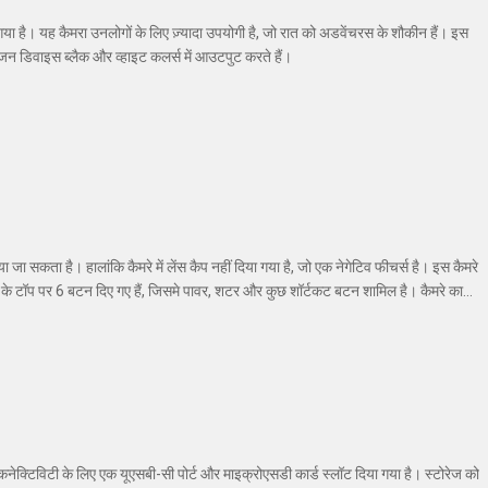
गया है। यह कैमरा उनलोगों के लिए ज़्यादा उपयोगी है, जो रात को अडवेंचरस के शौकीन हैं। इस
िजन डिवाइस ब्लैक और व्हाइट कलर्स में आउटपुट करते हैं।
ा सकता है। हालांकि कैमरे में लेंस कैप नहीं दिया गया है, जो एक नेगेटिव फीचर्स है। इस कैमरे
के टॉप पर 6 बटन दिए गए हैं, जिसमे पावर, शटर और कुछ शॉर्टकट बटन शामिल है। कैमरे का
 कनेक्टिविटी के लिए एक यूएसबी-सी पोर्ट और माइक्रोएसडी कार्ड स्लॉट दिया गया है। स्टोरेज को