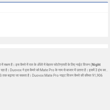
ें सक्षम है। इस कैमरे में रात के अँधेरे में बेहतर फोटोग्राफी के लिए नाईट विजन (
Night
रहा है। Duovox ने इस कैमरे को Mate Pro के नाम से बाजार में उतारा है। इसमें 3 इंच का
 को 512GB तक बढ़ाया जा सकता है। Duovox Mate Pro नाइट विजन कैमरे की कीमत 91,906