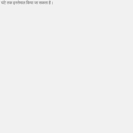
 घंटे तक इस्तेमाल किया जा सकता है।