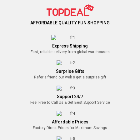
AFFORDABLE QUALITY FUN SHOPPING
Express Shipping
Fast, reliable delivery from global warehouses
Surprise Gifts
Refer a friend our web & get a surprise gift
Support 24/7
Feel Free to Call Us & Get Best Support Service
Affordable Prices
Factory Direct Prices for Maximum Savings