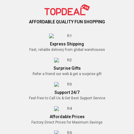
AFFORDABLE QUALITY FUN SHOPPING
Express Shipping
Fast, reliable delivery from global warehouses
Surprise Gifts
Refer a friend our web & get a surprise gift
Support 24/7
Feel Free to Call Us & Get Best Support Service
Affordable Prices
Factory Direct Prices for Maximum Savings