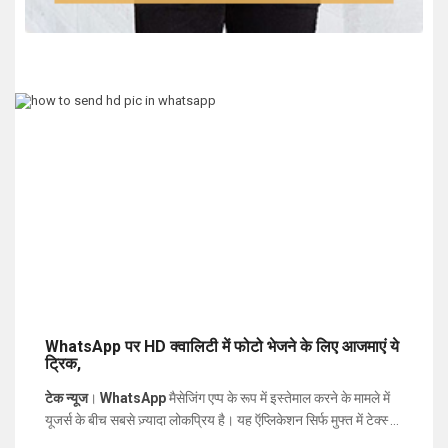
WhatsApp पर HD क्वालिटी में फोटो भेजने के लिए आजमाएं ये
ट्रिक,
टेक न्यूज
।
WhatsApp
मैसेजिंग एप्प के रूप में इस्तेमाल करने के मामले में
यूजर्स के बीच सबसे ज़्यादा लोकप्रिय है। यह ऍप्लिकेशन सिर्फ मुफ्त में टेक्स्ट
मैसेज भेजने की ही सुविधा नहीं देता है, बल्कि इसके जरिये HD Quality