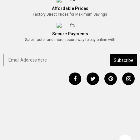
Affordable Prices
Factory Direct Prices for Maximum Savings
Secure Payments
Safer, faster and more secure way to pay online with