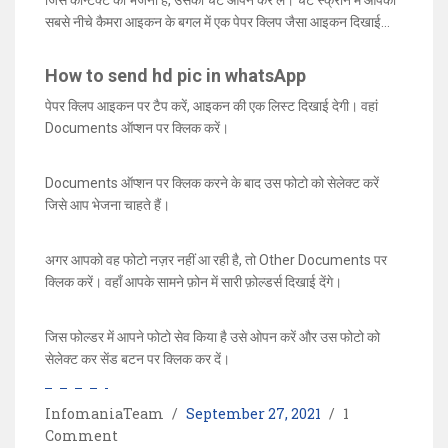
जिस कॉन्टैक्ट को भेजना है, उसका चैट ओपन कर लें। चैट स्क्रीन में आपको
सबसे नीचे कैमरा आइकन के बगल में एक पेपर क्लिप जैसा आइकन दिखाई
देगा।
How to send hd pic in whatsApp
पेपर क्लिप आइकन पर टैप करें, आइकन की एक लिस्ट दिखाई देगी। वहां
Documents ऑप्शन पर क्लिक करें।
Documents ऑप्शन पर क्लिक करने के बाद उस फोटो को सेलेक्ट करें
जिसे आप भेजना चाहते हैं।
अगर आपको वह फोटो नज़र नहीं आ रही है, तो Other Documents पर
क्लिक करें। वहाँ आपके सामने फ़ोन में सारी फ़ोल्डर्स दिखाई देंगे।
जिस फोल्डर में आपने फोटो सेव किया है उसे ओपन करें और उस फोटो को
सेलेक्ट कर सेंड बटन पर क्लिक कर दें।
InfomaniaTeam
September 27, 2021
1
Comment