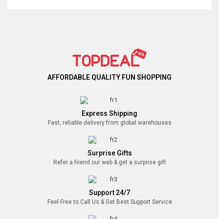
AFFORDABLE QUALITY FUN SHOPPING
Express Shipping
Fast, reliable delivery from global warehouses
Surprise Gifts
Refer a friend our web & get a surprise gift
Support 24/7
Feel Free to Call Us & Get Best Support Service